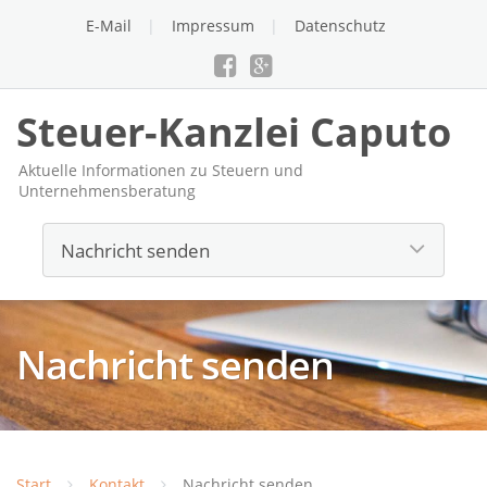
E-Mail
Impressum
Datenschutz
Steuer-Kanzlei Caputo
Aktuelle Informationen zu Steuern und
Unternehmensberatung
Nachricht senden
Start
Kontakt
Nachricht senden