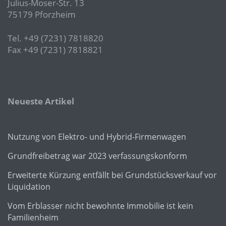
Julius-Moser-Str. 13
75179 Pforzheim
Tel. +49 (7231) 7818820
Fax +49 (7231) 7818821
Neueste Artikel
Nutzung von Elektro- und Hybrid-Firmenwagen
Grundfreibetrag war 2023 verfassungskonform
Erweiterte Kürzung entfällt bei Grundstücksverkauf vor
Liquidation
Vom Erblasser nicht bewohnte Immobilie ist kein
Familienheim