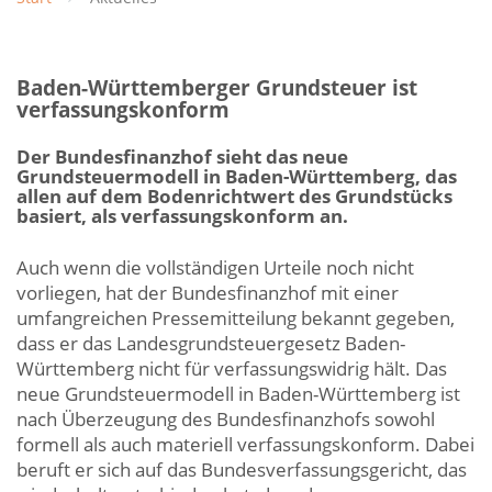
Baden-Württemberger Grundsteuer ist
verfassungskonform
Der Bundesfinanzhof sieht das neue
Grundsteuermodell in Baden-Württemberg, das
allen auf dem Bodenrichtwert des Grundstücks
basiert, als verfassungskonform an.
Auch wenn die vollständigen Urteile noch nicht
vorliegen, hat der Bundesfinanzhof mit einer
umfangreichen Pressemitteilung bekannt gegeben,
dass er das Landesgrundsteuergesetz Baden-
Württemberg nicht für verfassungswidrig hält. Das
neue Grundsteuermodell in Baden-Württemberg ist
nach Überzeugung des Bundesfinanzhofs sowohl
formell als auch materiell verfassungskonform. Dabei
beruft er sich auf das Bundesverfassungsgericht, das