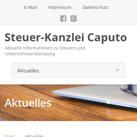
E-Mail
Impressum
Datenschutz
Steuer-Kanzlei Caputo
Aktuelle Informationen zu Steuern und
Unternehmensberatung
Aktuelles
Start
Aktuelles