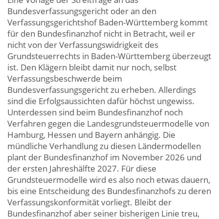
Bundesverfassungsgericht oder an den
Verfassungsgerichtshof Baden-Württemberg kommt
für den Bundesfinanzhof nicht in Betracht, weil er
nicht von der Verfassungswidrigkeit des
Grundsteuerrechts in Baden-Württemberg überzeugt
ist. Den Klägern bleibt damit nur noch, selbst
Verfassungsbeschwerde beim
Bundesverfassungsgericht zu erheben. Allerdings
sind die Erfolgsaussichten dafür höchst ungewiss.
Unterdessen sind beim Bundesfinanzhof noch
Verfahren gegen die Landesgrundsteuermodelle von
Hamburg, Hessen und Bayern anhängig. Die
mündliche Verhandlung zu diesen Ländermodellen
plant der Bundesfinanzhof im November 2026 und
der ersten Jahreshälfte 2027. Für diese
Grundsteuermodelle wird es also noch etwas dauern,
bis eine Entscheidung des Bundesfinanzhofs zu deren
Verfassungskonformität vorliegt. Bleibt der
Bundesfinanzhof aber seiner bisherigen Linie treu,