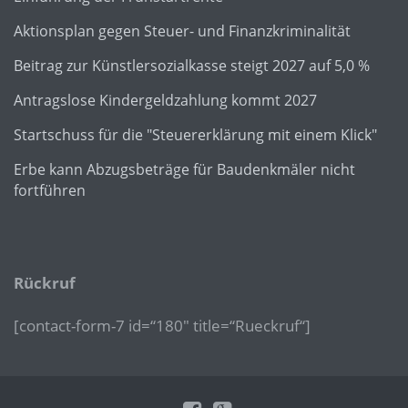
Aktionsplan gegen Steuer- und Finanzkriminalität
Beitrag zur Künstlersozialkasse steigt 2027 auf 5,0 %
Antragslose Kindergeldzahlung kommt 2027
Startschuss für die "Steuererklärung mit einem Klick"
Erbe kann Abzugsbeträge für Baudenkmäler nicht
fortführen
Rückruf
[contact-form-7 id=“180″ title=“Rueckruf“]