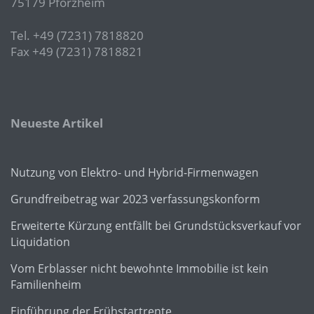
75179 Pforzheim
Tel. +49 (7231) 7818820
Fax +49 (7231) 7818821
Neueste Artikel
Nutzung von Elektro- und Hybrid-Firmenwagen
Grundfreibetrag war 2023 verfassungskonform
Erweiterte Kürzung entfällt bei Grundstücksverkauf vor
Liquidation
Vom Erblasser nicht bewohnte Immobilie ist kein
Familienheim
Einführung der Frühstartrente