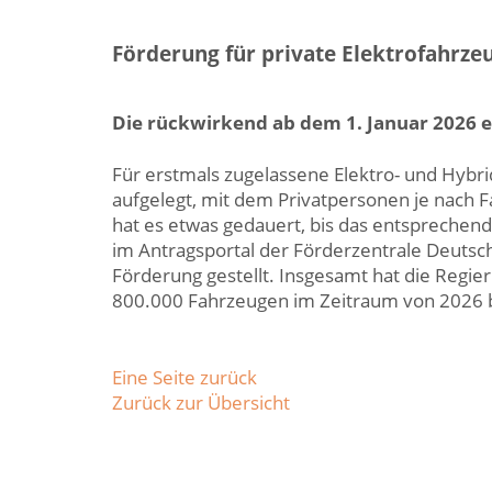
Förderung für private Elektrofahrzeu
Die rückwirkend ab dem 1. Januar 2026 e
Für erstmals zugelassene Elektro- und Hyb
aufgelegt, mit dem Privatpersonen je nach 
hat es etwas gedauert, bis das entsprechende
im Antragsportal der Förderzentrale Deutsch
Förderung gestellt. Insgesamt hat die Regier
800.000 Fahrzeugen im Zeitraum von 2026 bi
Eine Seite zurück
Zurück zur Übersicht