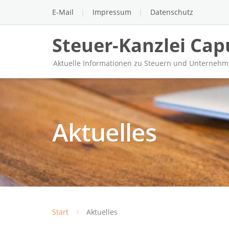
E-Mail
Impressum
Datenschutz
Steuer-Kanzlei Cap
Aktuelle Informationen zu Steuern und Unterneh
Aktuelles
Start
Aktuelles