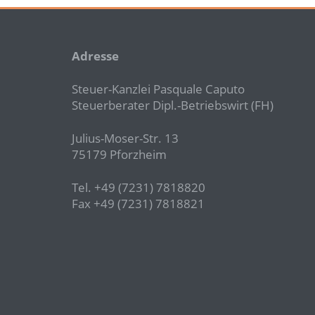
Adresse
Steuer-Kanzlei Pasquale Caputo
Steuerberater Dipl.-Betriebswirt (FH)
Julius-Moser-Str. 13
75179 Pforzheim
Tel. +49 (7231) 7818820
Fax +49 (7231) 7818821