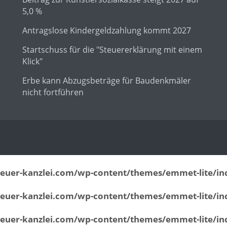
5,0 %
Antragslose Kindergeldzahlung kommt 2027
Startschuss für die "Steuererklärung mit einem
Klick"
Erbe kann Abzugsbeträge für Baudenkmäler
nicht fortführen
euer-kanzlei.com/wp-content/themes/emmet-lite/inc
euer-kanzlei.com/wp-content/themes/emmet-lite/inc
euer-kanzlei.com/wp-content/themes/emmet-lite/inc