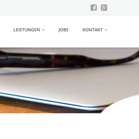
LEISTUNGEN
JOBS
KONTAKT