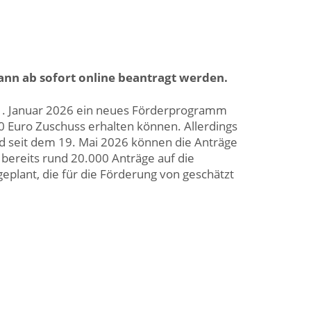
ann ab sofort online beantragt werden.
 1. Januar 2026 ein neues Förderprogramm
0 Euro Zuschuss erhalten können. Allerdings
und seit dem 19. Mai 2026 können die Anträge
bereits rund 20.000 Anträge auf die
geplant, die für die Förderung von geschätzt