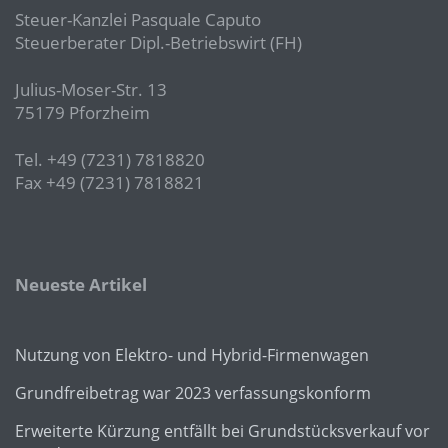
Steuer-Kanzlei Pasquale Caputo
Steuerberater Dipl.-Betriebswirt (FH)
Julius-Moser-Str. 13
75179 Pforzheim
Tel. +49 (7231) 7818820
Fax +49 (7231) 7818821
Neueste Artikel
Nutzung von Elektro- und Hybrid-Firmenwagen
Grundfreibetrag war 2023 verfassungskonform
Erweiterte Kürzung entfällt bei Grundstücksverkauf vor