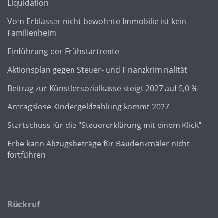
Liquidation
Vom Erblasser nicht bewohnte Immobilie ist kein
Familienheim
Einführung der Frühstartrente
Aktionsplan gegen Steuer- und Finanzkriminalität
Beitrag zur Künstlersozialkasse steigt 2027 auf 5,0 %
Antragslose Kindergeldzahlung kommt 2027
Startschuss für die "Steuererklärung mit einem Klick"
Erbe kann Abzugsbeträge für Baudenkmäler nicht
fortführen
Rückruf