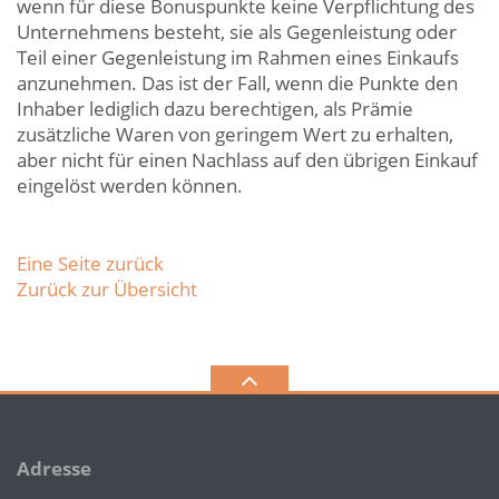
wenn für diese Bonuspunkte keine Verpflichtung des
Unternehmens besteht, sie als Gegenleistung oder
Teil einer Gegenleistung im Rahmen eines Einkaufs
anzunehmen. Das ist der Fall, wenn die Punkte den
Inhaber lediglich dazu berechtigen, als Prämie
zusätzliche Waren von geringem Wert zu erhalten,
aber nicht für einen Nachlass auf den übrigen Einkauf
eingelöst werden können.
Eine Seite zurück
Zurück zur Übersicht
Adresse