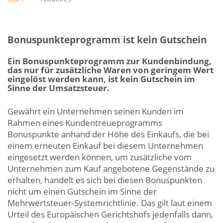
Bonuspunkteprogramm ist kein Gutschein
Ein Bonuspunkteprogramm zur Kundenbindung,
das nur für zusätzliche Waren von geringem Wert
eingelöst werden kann, ist kein Gutschein im
Sinne der Umsatzsteuer.
Gewährt ein Unternehmen seinen Kunden im
Rahmen eines Kundentreueprogramms
Bonuspunkte anhand der Höhe des Einkaufs, die bei
einem erneuten Einkauf bei diesem Unternehmen
eingesetzt werden können, um zusätzliche vom
Unternehmen zum Kauf angebotene Gegenstände zu
erhalten, handelt es sich bei diesen Bonuspunkten
nicht um einen Gutschein im Sinne der
Mehrwertsteuer-Systemrichtlinie. Das gilt laut einem
Urteil des Europäischen Gerichtshofs jedenfalls dann,