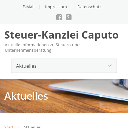
E-Mail
Impressum
Datenschutz
Steuer-Kanzlei Caputo
Aktuelle Informationen zu Steuern und
Unternehmensberatung
Aktuelles
Start
Aktuelles