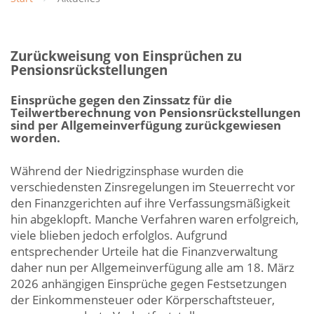
Zurückweisung von Einsprüchen zu
Pensionsrückstellungen
Einsprüche gegen den Zinssatz für die
Teilwertberechnung von Pensionsrückstellungen
sind per Allgemeinverfügung zurückgewiesen
worden.
Während der Niedrigzinsphase wurden die
verschiedensten Zinsregelungen im Steuerrecht vor
den Finanzgerichten auf ihre Verfassungsmäßigkeit
hin abgeklopft. Manche Verfahren waren erfolgreich,
viele blieben jedoch erfolglos. Aufgrund
entsprechender Urteile hat die Finanzverwaltung
daher nun per Allgemeinverfügung alle am 18. März
2026 anhängigen Einsprüche gegen Festsetzungen
der Einkommensteuer oder Körperschaftsteuer,