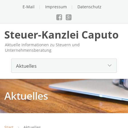
E-Mail
Impressum
Datenschutz
Steuer-Kanzlei Caputo
Aktuelle Informationen zu Steuern und
Unternehmensberatung
Aktuelles
Start
Aktuelles