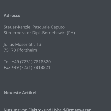
Adresse
Steuer-Kanzlei Pasquale Caputo
Steuerberater Dipl.-Betriebswirt (FH)
Julius-Moser-Str. 13
75179 Pforzheim
Tel. +49 (7231) 7818820
Fax +49 (7231) 7818821
Neueste Artikel
Nutzung von Elektro- und Hybrid-Firmenwagen