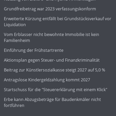
Grundfreibetrag war 2023 verfassungskonform
Erweiterte Kürzung entfällt bei Grundstücksverkauf vor
Liquidation
Vom Erblasser nicht bewohnte Immobilie ist kein
Familienheim
Einführung der Frühstartrente
Aktionsplan gegen Steuer- und Finanzkriminalität
Beitrag zur Künstlersozialkasse steigt 2027 auf 5,0 %
Antragslose Kindergeldzahlung kommt 2027
Startschuss für die "Steuererklärung mit einem Klick"
Erbe kann Abzugsbeträge für Baudenkmäler nicht
fortführen