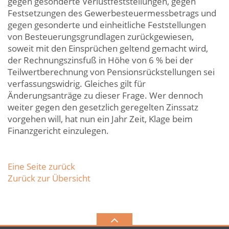
gegen gesonderte Verlustfeststellungen, gegen
Festsetzungen des Gewerbesteuermessbetrags und
gegen gesonderte und einheitliche Feststellungen
von Besteuerungsgrundlagen zurückgewiesen,
soweit mit den Einsprüchen geltend gemacht wird,
der Rechnungszinsfuß in Höhe von 6 % bei der
Teilwertberechnung von Pensionsrückstellungen sei
verfassungswidrig. Gleiches gilt für
Änderungsanträge zu dieser Frage. Wer dennoch
weiter gegen den gesetzlich geregelten Zinssatz
vorgehen will, hat nun ein Jahr Zeit, Klage beim
Finanzgericht einzulegen.
Eine Seite zurück
Zurück zur Übersicht