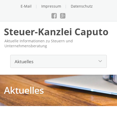
E-Mail
Impressum
Datenschutz
Steuer-Kanzlei Caputo
Aktuelle Informationen zu Steuern und
Unternehmensberatung
Aktuelles