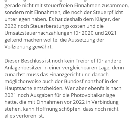
gerade nicht mit steuerfreien Einnahmen zusammen,
sondern mit Einnahmen, die noch der Steuerpflicht
unterlegen haben. Es hat deshalb dem Kläger, der
2022 noch Steuerberatungskosten und die
Umsatzsteuernachzahlungen für 2020 und 2021
geltend machen wollte, die Aussetzung der
Vollziehung gewährt.
Dieser Beschluss ist noch kein Freibrief für andere
Anlagenbesitzer in einer vergleichbaren Lage, denn
zunächst muss das Finanzgericht und danach
möglicherweise auch der Bundesfinanzhof in der
Hauptsache entscheiden. Wer aber ebenfalls nach
2021 noch Ausgaben für die Photovoltaikanlage
hatte, die mit Einnahmen vor 2022 in Verbindung
stehen, kann Hoffnung schöpfen, dass noch nicht
alles verloren ist.