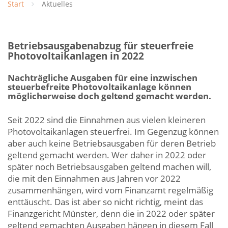
Start
Aktuelles
Betriebsausgabenabzug für steuerfreie
Photovoltaikanlagen in 2022
Nachträgliche Ausgaben für eine inzwischen
steuerbefreite Photovoltaikanlage können
möglicherweise doch geltend gemacht werden.
Seit 2022 sind die Einnahmen aus vielen kleineren
Photovoltaikanlagen steuerfrei. Im Gegenzug können
aber auch keine Betriebsausgaben für deren Betrieb
geltend gemacht werden. Wer daher in 2022 oder
später noch Betriebsausgaben geltend machen will,
die mit den Einnahmen aus Jahren vor 2022
zusammenhängen, wird vom Finanzamt regelmäßig
enttäuscht. Das ist aber so nicht richtig, meint das
Finanzgericht Münster, denn die in 2022 oder später
geltend gemachten Ausgaben hängen in diesem Fall