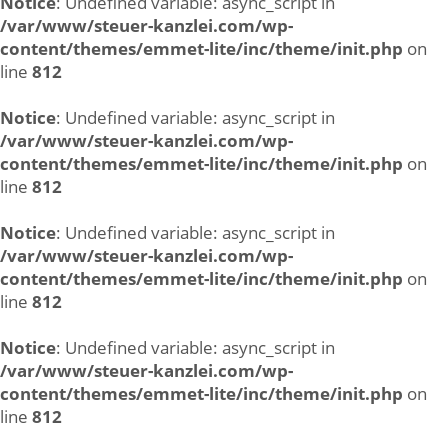
Notice
: Undefined variable: async_script in
/var/www/steuer-kanzlei.com/wp-
content/themes/emmet-lite/inc/theme/init.php
on
line
812
Notice
: Undefined variable: async_script in
/var/www/steuer-kanzlei.com/wp-
content/themes/emmet-lite/inc/theme/init.php
on
line
812
Notice
: Undefined variable: async_script in
/var/www/steuer-kanzlei.com/wp-
content/themes/emmet-lite/inc/theme/init.php
on
line
812
Notice
: Undefined variable: async_script in
/var/www/steuer-kanzlei.com/wp-
content/themes/emmet-lite/inc/theme/init.php
on
line
812