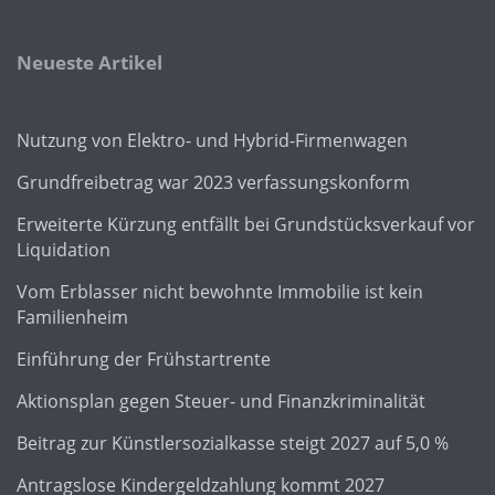
Neueste Artikel
Nutzung von Elektro- und Hybrid-Firmenwagen
Grundfreibetrag war 2023 verfassungskonform
Erweiterte Kürzung entfällt bei Grundstücksverkauf vor
Liquidation
Vom Erblasser nicht bewohnte Immobilie ist kein
Familienheim
Einführung der Frühstartrente
Aktionsplan gegen Steuer- und Finanzkriminalität
Beitrag zur Künstlersozialkasse steigt 2027 auf 5,0 %
Antragslose Kindergeldzahlung kommt 2027